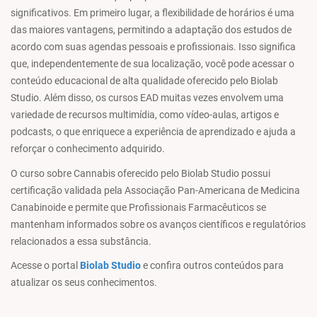
significativos. Em primeiro lugar, a flexibilidade de horários é uma
das maiores vantagens, permitindo a adaptação dos estudos de
acordo com suas agendas pessoais e profissionais. Isso significa
que, independentemente de sua localização, você pode acessar o
conteúdo educacional de alta qualidade oferecido pelo Biolab
Studio. Além disso, os cursos EAD muitas vezes envolvem uma
variedade de recursos multimídia, como vídeo-aulas, artigos e
podcasts, o que enriquece a experiência de aprendizado e ajuda a
reforçar o conhecimento adquirido.
O curso sobre Cannabis oferecido pelo Biolab Studio possui
certificação validada pela Associação Pan-Americana de Medicina
Canabinoide e permite que Profissionais Farmacêuticos se
mantenham informados sobre os avanços científicos e regulatórios
relacionados a essa substância.
Acesse o portal
Biolab Studio
e confira outros conteúdos para
atualizar os seus conhecimentos.