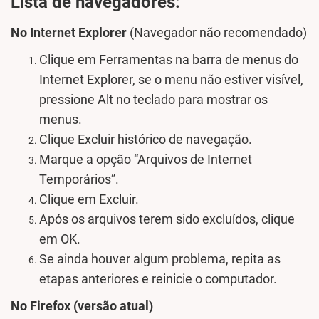
Lista de navegadores:
No Internet Explorer
(Navegador não recomendado)
Clique em Ferramentas na barra de menus do
Internet Explorer, se o menu não estiver visível,
pressione Alt no teclado para mostrar os
menus.
Clique Excluir histórico de navegação.
Marque a opção “Arquivos de Internet
Temporários”.
Clique em Excluir.
Após os arquivos terem sido excluídos, clique
em OK.
Se ainda houver algum problema, repita as
etapas anteriores e reinicie o computador.
No Firefox (versão atual)