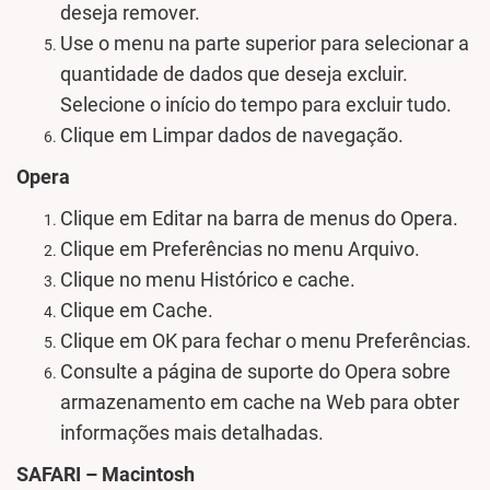
deseja remover.
Use o menu na parte superior para selecionar a
quantidade de dados que deseja excluir.
Selecione o início do tempo para excluir tudo.
Clique em Limpar dados de navegação.
Opera
Clique em Editar na barra de menus do Opera.
Clique em Preferências no menu Arquivo.
Clique no menu Histórico e cache.
Clique em Cache.
Clique em OK para fechar o menu Preferências.
Consulte a página de suporte do Opera sobre
armazenamento em cache na Web para obter
informações mais detalhadas.
SAFARI – Macintosh