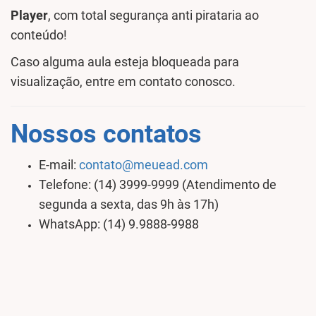
Player
, com total segurança anti pirataria ao
conteúdo!
Caso alguma aula esteja bloqueada para
visualização, entre em contato conosco.
Nossos contatos
E-mail:
contato@meuead.com
Telefone: (14) 3999-9999 (Atendimento de
segunda a sexta, das 9h às 17h)
WhatsApp: (14) 9.9888-9988