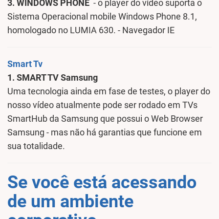
3. WINDOWS PHONE
- o player do vídeo suporta o
Sistema Operacional mobile Windows Phone 8.1,
homologado no LUMIA 630. - Navegador IE
Smart Tv
1. SMART TV Samsung
Uma tecnologia ainda em fase de testes, o player do
nosso vídeo atualmente pode ser rodado em TVs
SmartHub da Samsung que possui o Web Browser
Samsung - mas não há garantias que funcione em
sua totalidade.
Se você está acessando
de um ambiente