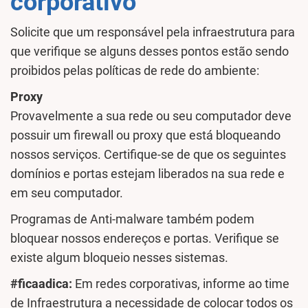
corporativo
Solicite que um responsável pela infraestrutura para
que verifique se alguns desses pontos estão sendo
proibidos pelas políticas de rede do ambiente:
Proxy
Provavelmente a sua rede ou seu computador deve
possuir um firewall ou proxy que está bloqueando
nossos serviços. Certifique-se de que os seguintes
domínios e portas estejam liberados na sua rede e
em seu computador.
Programas de Anti-malware também podem
bloquear nossos endereços e portas. Verifique se
existe algum bloqueio nesses sistemas.
#ficaadica:
Em redes corporativas, informe ao time
de Infraestrutura a necessidade de colocar todos os