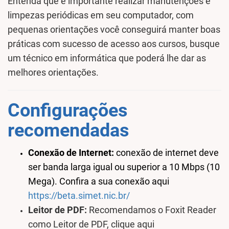
Entenda que é importante realizar manutenções e
limpezas periódicas em seu computador, com
pequenas orientações você conseguirá manter boas
práticas com sucesso de acesso aos cursos, busque
um técnico em informática que poderá lhe dar as
melhores orientações.
Configurações
recomendadas
Conexão de Internet:
conexão de internet deve
ser banda larga igual ou superior a 10 Mbps (10
Mega). Confira a sua conexão aqui
https://beta.simet.nic.br/
Leitor de PDF:
Recomendamos o Foxit Reader
como Leitor de PDF, clique aqui