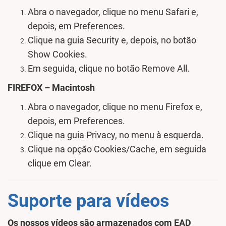
Abra o navegador, clique no menu Safari e,
depois, em Preferences.
Clique na guia Security e, depois, no botão
Show Cookies.
Em seguida, clique no botão Remove All.
FIREFOX – Macintosh
Abra o navegador, clique no menu Firefox e,
depois, em Preferences.
Clique na guia Privacy, no menu à esquerda.
Clique na opção Cookies/Cache, em seguida
clique em Clear.
Suporte para vídeos
Os nossos vídeos são armazenados com EAD