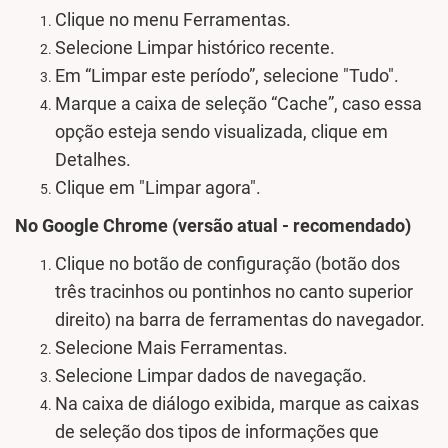
Clique no menu Ferramentas.
Selecione Limpar histórico recente.
Em “Limpar este período”, selecione "Tudo".
Marque a caixa de seleção “Cache”, caso essa
opção esteja sendo visualizada, clique em
Detalhes.
Clique em "Limpar agora".
No Google Chrome (versão atual - recomendado)
Clique no botão de configuração (botão dos
três tracinhos ou pontinhos no canto superior
direito) na barra de ferramentas do navegador.
Selecione Mais Ferramentas.
Selecione Limpar dados de navegação.
Na caixa de diálogo exibida, marque as caixas
de seleção dos tipos de informações que