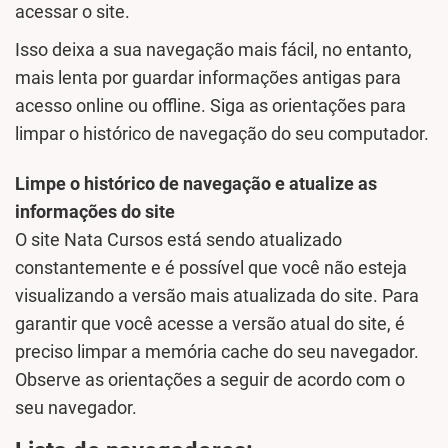
acessar o site.
Isso deixa a sua navegação mais fácil, no entanto,
mais lenta por guardar informações antigas para
acesso online ou offline. Siga as orientações para
limpar o histórico de navegação do seu computador.
Limpe o histórico de navegação e atualize as
informações do site
O site Nata Cursos está sendo atualizado
constantemente e é possível que você não esteja
visualizando a versão mais atualizada do site. Para
garantir que você acesse a versão atual do site, é
preciso limpar a memória cache do seu navegador.
Observe as orientações a seguir de acordo com o
seu navegador.