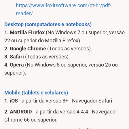
https://www.foxitsoftware.com/pt-br/pdf-
reader/
Desktop (computadores e notebooks)
1. Mozilla Firefox
(No Windows 7 ou superior, versão
22 ou superior do Mozilla Firefox).
2. Google Chrome
(Todas as versões).
3. Safari
(Todas as versões).
4. Opera
(No Windows 8 ou superior, versão 25 ou
superior).
Mobile (tablets e celulares)
1. iOS
- a partir da versão 8+ - Navegador Safari
2. ANDROID
- a partir da versão 4.4.4 - Navegador
Chrome 66 ou superior.